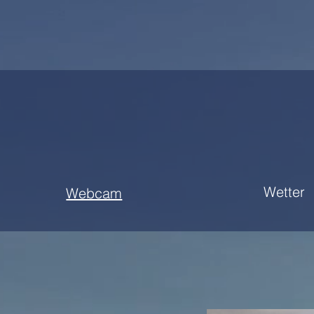
Wetter
Webcam