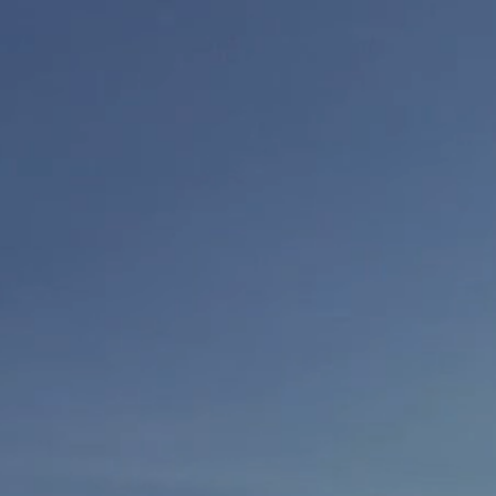
Blogbeiträge
Restaurant