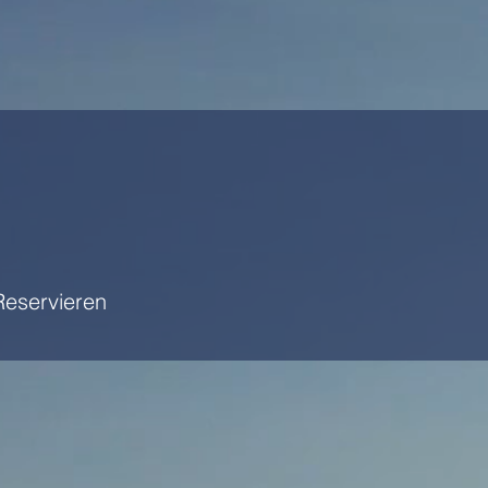
Reservieren