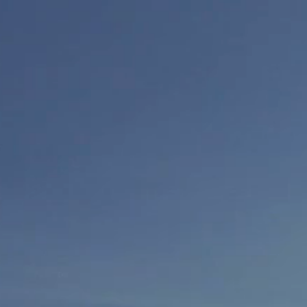
Blogbeiträge
Restaurant