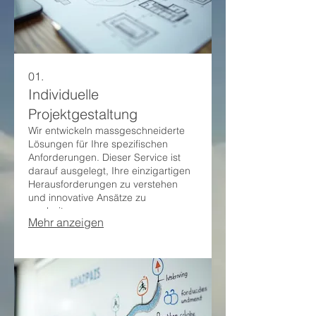
01.
Individuelle
Projektgestaltung
Wir entwickeln massgeschneiderte
Lösungen für Ihre spezifischen
Anforderungen. Dieser Service ist
darauf ausgelegt, Ihre einzigartigen
Herausforderungen zu verstehen
und innovative Ansätze zu
erarbeiten.
Mehr anzeigen