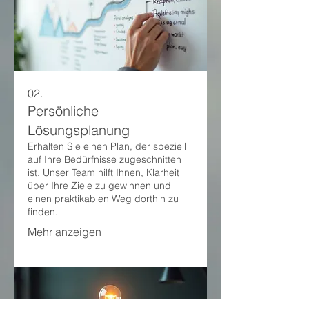
02.
Persönliche
Lösungsplanung
Erhalten Sie einen Plan, der speziell
auf Ihre Bedürfnisse zugeschnitten
ist. Unser Team hilft Ihnen, Klarheit
über Ihre Ziele zu gewinnen und
einen praktikablen Weg dorthin zu
finden.
Mehr anzeigen