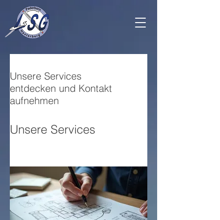
Unsere Services
entdecken und Kontakt
aufnehmen
Unsere Services